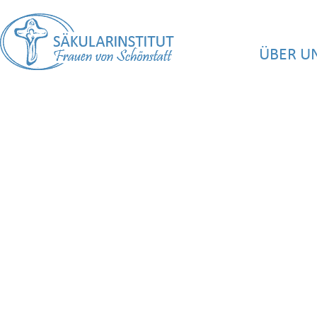
ÜBER U