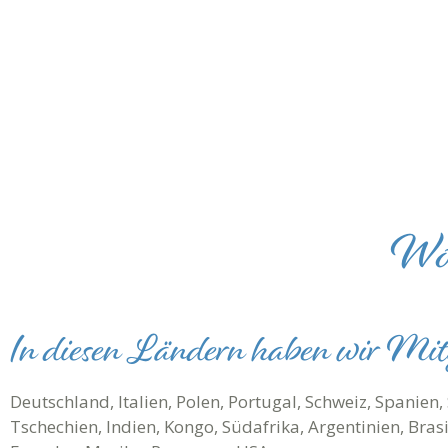
Wo 
In diesen Ländern haben wir Mit
Deutschland, Italien, Polen, Portugal, Schweiz, Spanien,
Tschechien, Indien, Kongo, Südafrika, Argentinien, Brasil