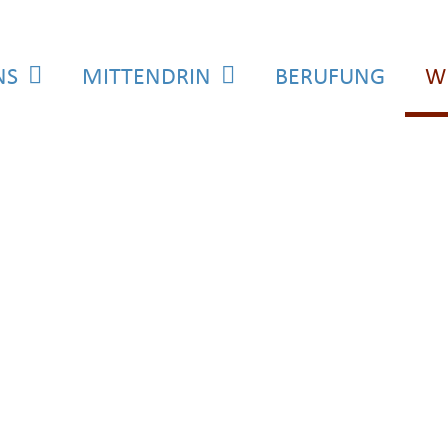
NS
MITTENDRIN
BERUFUNG
W