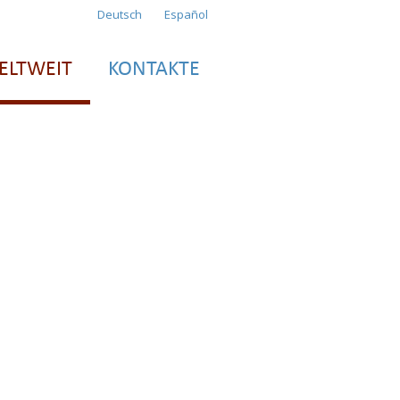
Deutsch
Español
ELTWEIT
KONTAKTE