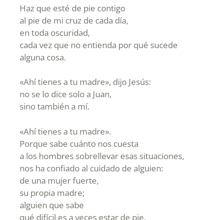
Haz que esté de pie contigo
al pie de mi cruz de cada día,
en toda oscuridad,
cada vez que no entienda por qué sucede
alguna cosa.
«Ahí tienes a tu madre», dijo Jesús:
no se lo dice solo a Juan,
sino también a mí.
«Ahí tienes a tu madre».
Porque sabe cuánto nos cuesta
a los hombres sobrellevar esas situaciones,
nos ha confiado al cuidado de alguien:
de una mujer fuerte,
su propia madre;
alguien que sabe
qué difícil es a veces estar de pie.