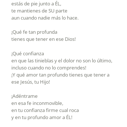
estás de pie junto a ÉL,
te mantienes de SU parte
aun cuando nadie más lo hace.
¡Qué fe tan profunda
tienes que tener en ese Dios!
¡Qué confianza
en que las tinieblas y el dolor no son lo último,
incluso cuando no lo comprendes!
¡Y qué amor tan profundo tienes que tener a
ese Jesús, tu Hijo!
¡Adéntrame
en esa fe inconmovible,
en tu confianza firme cual roca
y en tu profundo amor a ÉL!