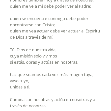
quien me ve a mí debe poder ver al Padre;
quien se encuentre conmigo debe poder
encontrarse con Cristo;
quien me vea actuar debe ver actuar al Espíritu
de Dios a través de mí.
Tú, Dios de nuestra vida,
cuya misión solo vivimos
si estás, obras y actúas en nosotras,
haz que seamos cada vez más imagen tuya,
vaso tuyo,
unidas a ti.
Camina con nosotras y actúa en nosotras y a
través de nosotras.