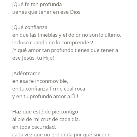
¡Qué fe tan profunda
tienes que tener en ese Dios!
¡Qué confianza
en que las tinieblas y el dolor no son lo último,
incluso cuando no lo comprendes!
¡Y qué amor tan profundo tienes que tener a
ese Jesús, tu Hijo!
¡Adéntrame
en esa fe inconmovible,
en tu confianza firme cual roca
y en tu profundo amor a ÉL!
Haz que esté de pie contigo
al pie de mi cruz de cada día,
en toda oscuridad,
cada vez que no entienda por qué sucede