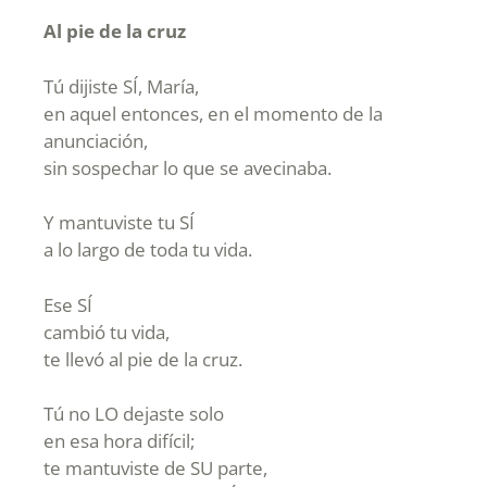
Al pie de la cruz
Tú dijiste SÍ, María,
en aquel entonces, en el momento de la
anunciación,
sin sospechar lo que se avecinaba.
Y mantuviste tu SÍ
a lo largo de toda tu vida.
Ese SÍ
cambió tu vida,
te llevó al pie de la cruz.
Tú no LO dejaste solo
en esa hora difícil;
te mantuviste de SU parte,