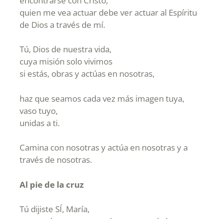
encontrarse con Cristo;
quien me vea actuar debe ver actuar al Espíritu
de Dios a través de mí.
Tú, Dios de nuestra vida,
cuya misión solo vivimos
si estás, obras y actúas en nosotras,
haz que seamos cada vez más imagen tuya,
vaso tuyo,
unidas a ti.
Camina con nosotras y actúa en nosotras y a
través de nosotras.
Al pie de la cruz
Tú dijiste SÍ, María,