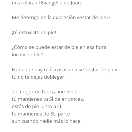
nos relata el Evangelio de Juan.
Me detengo en la expresión «estar de pie»:
¡tú estuviste de pie!
¿Cómo se puede estar de pie en esa hora
inconcebible?
Noto que hay más cosas en ese «estar de pie»:
tú no te dejas doblegar.
Tú, mujer de fuerza increíble,
tú mantienes tu SÍ de entonces,
estás de pie junto a ÉL,
te mantienes de SU parte
aun cuando nadie más lo hace.