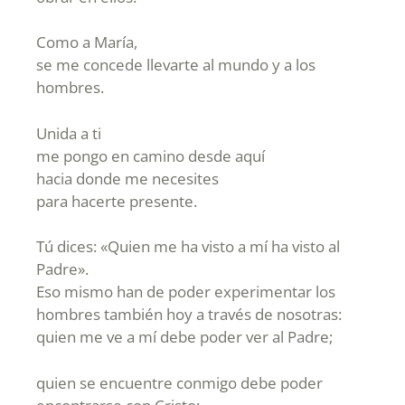
Como a María,
se me concede llevarte al mundo y a los
hombres.
Unida a ti
me pongo en camino desde aquí
hacia donde me necesites
para hacerte presente.
Tú dices: «Quien me ha visto a mí ha visto al
Padre».
Eso mismo han de poder experimentar los
hombres también hoy a través de nosotras:
quien me ve a mí debe poder ver al Padre;
quien se encuentre conmigo debe poder