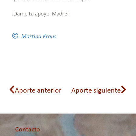
¡Dame tu apoyo, Madre!
Martina Kraus
Aporte anterior
Aporte siguiente
Contacto