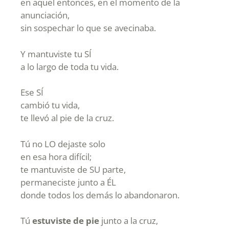
en aquel entonces, en el momento de la
anunciación,
sin sospechar lo que se avecinaba.
Y mantuviste tu SÍ
a lo largo de toda tu vida.
Ese SÍ
cambió tu vida,
te llevó al pie de la cruz.
Tú no LO dejaste solo
en esa hora difícil;
te mantuviste de SU parte,
permaneciste junto a ÉL
donde todos los demás lo abandonaron.
Tú
estuviste de pie
junto a la cruz,