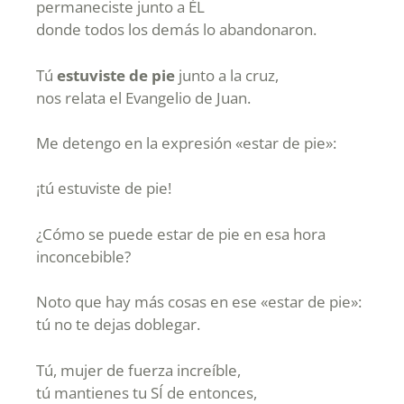
permaneciste junto a ÉL
donde todos los demás lo abandonaron.
Tú
estuviste de pie
junto a la cruz,
nos relata el Evangelio de Juan.
Me detengo en la expresión «estar de pie»:
¡tú estuviste de pie!
¿Cómo se puede estar de pie en esa hora
inconcebible?
Noto que hay más cosas en ese «estar de pie»:
tú no te dejas doblegar.
Tú, mujer de fuerza increíble,
tú mantienes tu SÍ de entonces,