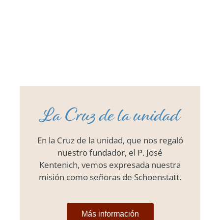
La Cruz de la unidad
En la Cruz de la unidad, que nos regaló
nuestro fundador, el P. José
Kentenich, vemos expresada nuestra
misión como señoras de Schoenstatt.
Más información