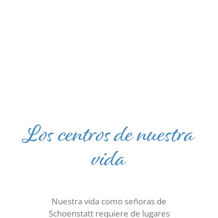
Los centros de nuestra
vida
Nuestra vida como señoras de
Schoenstatt requiere de lugares