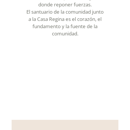
donde reponer fuerzas.
El santuario de la comunidad junto
a la Casa Regina es el corazón, el
fundamento y la fuente de la
comunidad.