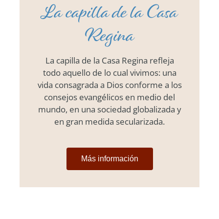
La capilla de la Casa
Regina
La capilla de la Casa Regina refleja
todo aquello de lo cual vivimos: una
vida consagrada a Dios conforme a los
consejos evangélicos en medio del
mundo, en una sociedad globalizada y
en gran medida secularizada.
Más información