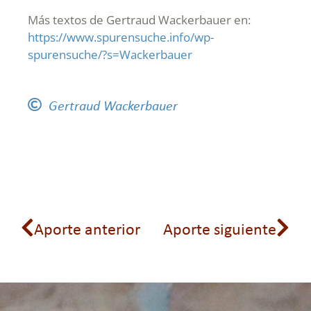
Más textos de Gertraud Wackerbauer en:
https://www.spurensuche.info/wp-
spurensuche/?s=Wackerbauer
Gertraud Wackerbauer
Aporte anterior
Aporte siguiente