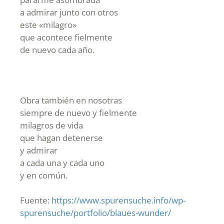
a admirar junto con otros
este «milagro»
que acontece fielmente
de nuevo cada año.
Obra también en nosotras
siempre de nuevo y fielmente
milagros de vida
que hagan detenerse
y admirar
a cada una y cada uno
y en común.
Fuente:
https://www.spurensuche.info/wp-
spurensuche/portfolio/blaues-wunder/